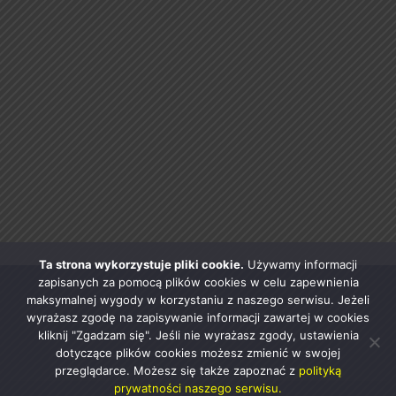
Ta strona wykorzystuje pliki cookie.
Używamy informacji
zapisanych za pomocą plików cookies w celu zapewnienia
maksymalnej wygody w korzystaniu z naszego serwisu. Jeżeli
wyrażasz zgodę na zapisywanie informacji zawartej w cookies
kliknij "Zgadzam się". Jeśli nie wyrażasz zgody, ustawienia
dotyczące plików cookies możesz zmienić w swojej
przeglądarce. Możesz się także zapoznać z
polityką
prywatności naszego serwisu.