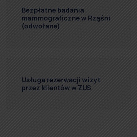
Bezpłatne badania
mammograficzne w Rząśni
(odwołane)
Usługa rezerwacji wizyt
przez klientów w ZUS