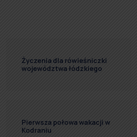
Życzenia dla rówieśniczki
województwa łódzkiego
Pierwsza połowa wakacji w
Kodraniu