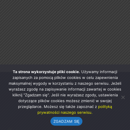
Ta strona wykorzystuje pliki cookie.
Używamy informacji
zapisanych za pomocą plików cookies w celu zapewnienia
maksymalnej wygody w korzystaniu z naszego serwisu. Jeżeli
wyrażasz zgodę na zapisywanie informacji zawartej w cookies
kliknij "Zgadzam się". Jeśli nie wyrażasz zgody, ustawienia
dotyczące plików cookies możesz zmienić w swojej
przeglądarce. Możesz się także zapoznać z
polityką
prywatności naszego serwisu.
ZGADZAM SIĘ