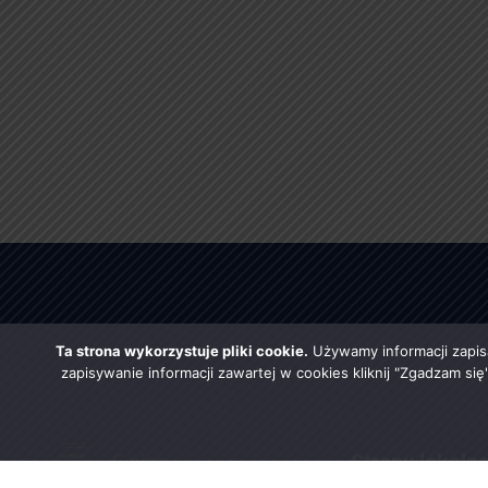
Ta strona wykorzystuje pliki cookie.
Używamy informacji zapis
zapisywanie informacji zawartej w cookies kliknij "Zgadzam si
Strony lokaln