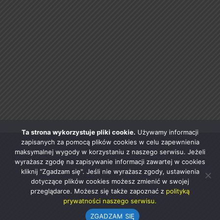
Ta strona wykorzystuje pliki cookie.
Używamy informacji
zapisanych za pomocą plików cookies w celu zapewnienia
maksymalnej wygody w korzystaniu z naszego serwisu. Jeżeli
wyrażasz zgodę na zapisywanie informacji zawartej w cookies
kliknij "Zgadzam się". Jeśli nie wyrażasz zgody, ustawienia
dotyczące plików cookies możesz zmienić w swojej
przeglądarce. Możesz się także zapoznać z
polityką
prywatności naszego serwisu.
ZGADZAM SIĘ