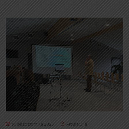
30 października 2025
Artur Ruka