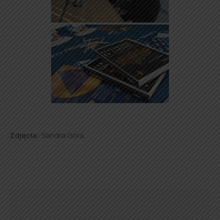
Zdjęcia:
Sandra Góra.