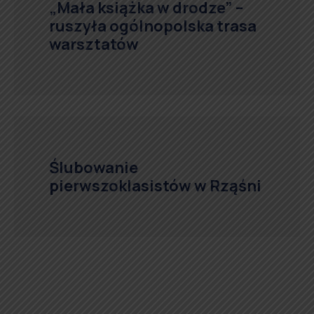
„Mała książka w drodze” –
ruszyła ogólnopolska trasa
warsztatów
Ślubowanie
pierwszoklasistów w Rząśni