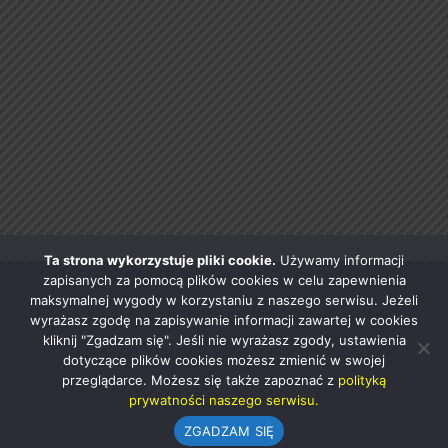
Ta strona wykorzystuje pliki cookie.
Używamy informacji
zapisanych za pomocą plików cookies w celu zapewnienia
maksymalnej wygody w korzystaniu z naszego serwisu. Jeżeli
wyrażasz zgodę na zapisywanie informacji zawartej w cookies
kliknij "Zgadzam się". Jeśli nie wyrażasz zgody, ustawienia
dotyczące plików cookies możesz zmienić w swojej
przeglądarce. Możesz się także zapoznać z
polityką
prywatności naszego serwisu.
ZGADZAM SIĘ