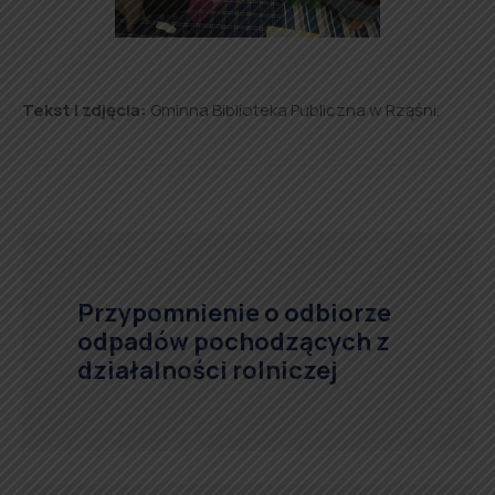
Tekst i zdjęcia:
Gminna Biblioteka Publiczna w Rząśni.
Przypomnienie o odbiorze
odpadów pochodzących z
działalności rolniczej