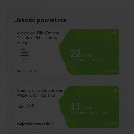
Jakość powietrza