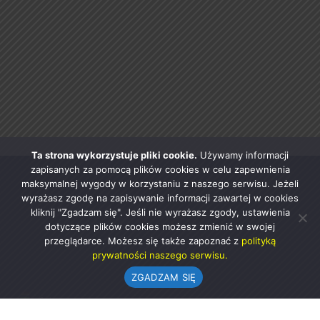
Ta strona wykorzystuje pliki cookie.
Używamy informacji
zapisanych za pomocą plików cookies w celu zapewnienia
maksymalnej wygody w korzystaniu z naszego serwisu. Jeżeli
wyrażasz zgodę na zapisywanie informacji zawartej w cookies
kliknij "Zgadzam się". Jeśli nie wyrażasz zgody, ustawienia
dotyczące plików cookies możesz zmienić w swojej
przeglądarce. Możesz się także zapoznać z
polityką
prywatności naszego serwisu.
ZGADZAM SIĘ