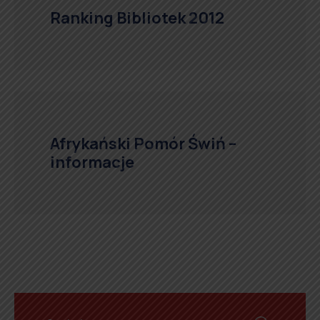
Ranking Bibliotek 2012
Afrykański Pomór Świń –
informacje