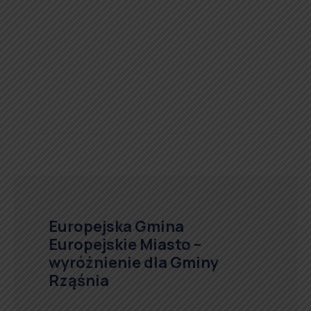
Europejska Gmina
Europejskie Miasto –
wyróżnienie dla Gminy
Rząśnia