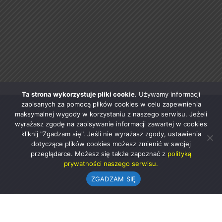
Ta strona wykorzystuje pliki cookie.
Używamy informacji
zapisanych za pomocą plików cookies w celu zapewnienia
maksymalnej wygody w korzystaniu z naszego serwisu. Jeżeli
wyrażasz zgodę na zapisywanie informacji zawartej w cookies
kliknij "Zgadzam się". Jeśli nie wyrażasz zgody, ustawienia
dotyczące plików cookies możesz zmienić w swojej
przeglądarce. Możesz się także zapoznać z
polityką
prywatności naszego serwisu.
ZGADZAM SIĘ
Urząd Gminy w Rząśni