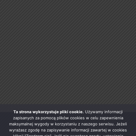
Ta strona wykorzystuje pliki cookie.
Używamy informacji
zapisanych za pomocą plików cookies w celu zapewnienia
maksymalnej wygody w korzystaniu z naszego serwisu. Jeżeli
wyrażasz zgodę na zapisywanie informacji zawartej w cookies