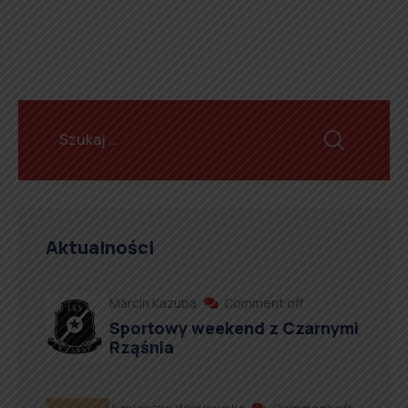
Aktualności
Marcin Kazuba
Comment off
Sportowy weekend z Czarnymi
Rząśnia