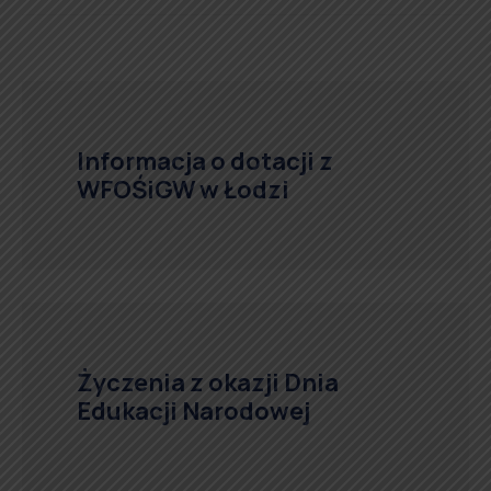
Informacja o dotacji z
WFOŚiGW w Łodzi
Życzenia z okazji Dnia
Edukacji Narodowej