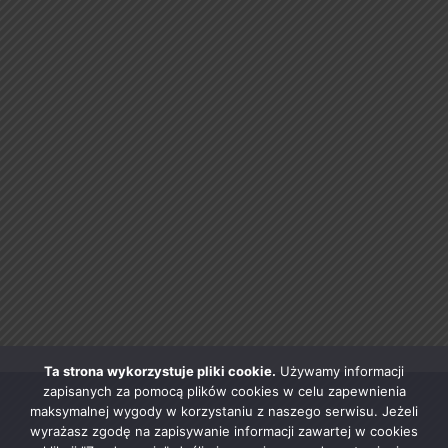
Ta strona wykorzystuje pliki cookie.
Używamy informacji
zapisanych za pomocą plików cookies w celu zapewnienia
maksymalnej wygody w korzystaniu z naszego serwisu. Jeżeli
wyrażasz zgodę na zapisywanie informacji zawartej w cookies