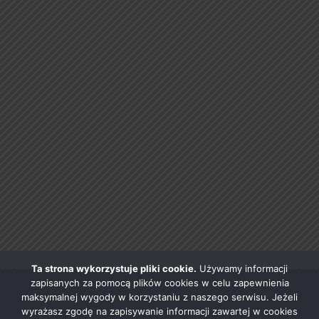
Ta strona wykorzystuje pliki cookie.
Używamy informacji
zapisanych za pomocą plików cookies w celu zapewnienia
maksymalnej wygody w korzystaniu z naszego serwisu. Jeżeli
wyrażasz zgodę na zapisywanie informacji zawartej w cookies