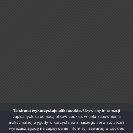
Ta strona wykorzystuje pliki cookie.
Używamy informacji
zapisanych za pomocą plików cookies w celu zapewnienia
maksymalnej wygody w korzystaniu z naszego serwisu. Jeżeli
wyrażasz zgodę na zapisywanie informacji zawartej w cookies