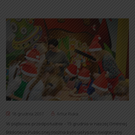
18 grudnia 2017
Artur Ruka
W piątkowe przedpołudnie – 15 grudnia w naszej Gminnej
Bibliotece Publicznej można było usłyszeć świąteczny