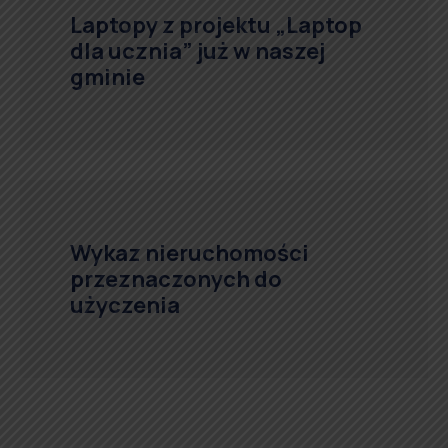
Laptopy z projektu „Laptop
dla ucznia” już w naszej
gminie
Wykaz nieruchomości
przeznaczonych do
użyczenia