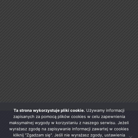
Ta strona wykorzystuje pliki cookie.
Używamy informacji
zapisanych za pomocą plików cookies w celu zapewnienia
maksymalnej wygody w korzystaniu z naszego serwisu. Jeżeli
wyrażasz zgodę na zapisywanie informacji zawartej w cookies
kliknij "Zgadzam się". Jeśli nie wyrażasz zgody, ustawienia