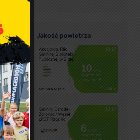
Jakość powietrza