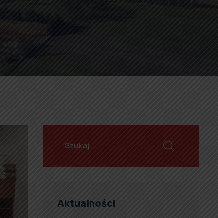
Aktualności