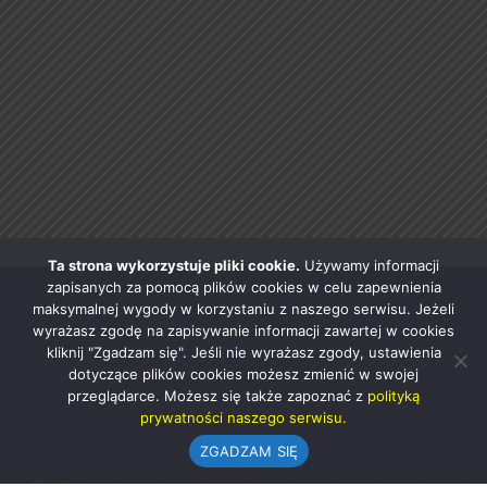
Ta strona wykorzystuje pliki cookie.
Używamy informacji
zapisanych za pomocą plików cookies w celu zapewnienia
maksymalnej wygody w korzystaniu z naszego serwisu. Jeżeli
wyrażasz zgodę na zapisywanie informacji zawartej w cookies
kliknij "Zgadzam się". Jeśli nie wyrażasz zgody, ustawienia
dotyczące plików cookies możesz zmienić w swojej
przeglądarce. Możesz się także zapoznać z
polityką
prywatności naszego serwisu.
ZGADZAM SIĘ