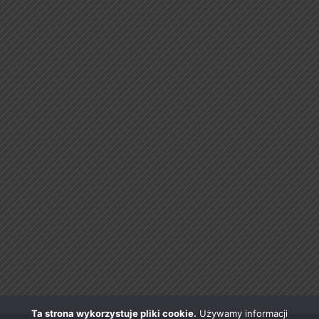
Ta strona wykorzystuje pliki cookie.
Używamy informacji