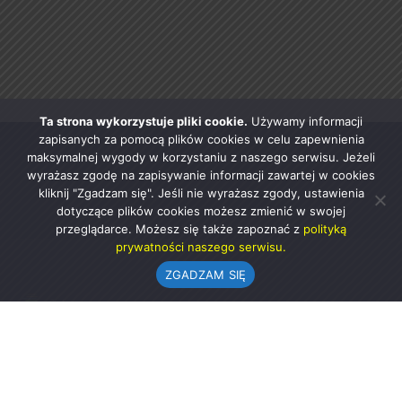
Ta strona wykorzystuje pliki cookie.
Używamy informacji
zapisanych za pomocą plików cookies w celu zapewnienia
maksymalnej wygody w korzystaniu z naszego serwisu. Jeżeli
wyrażasz zgodę na zapisywanie informacji zawartej w cookies
kliknij "Zgadzam się". Jeśli nie wyrażasz zgody, ustawienia
dotyczące plików cookies możesz zmienić w swojej
przeglądarce. Możesz się także zapoznać z
polityką
prywatności naszego serwisu.
ZGADZAM SIĘ
Urząd Gminy w Rząśni
ul. 1 Maja 37