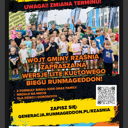
Jakość powietrza