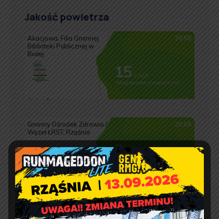
Jakość powietrza