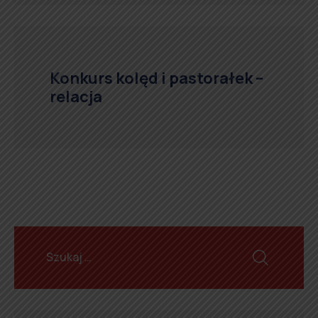
Konkurs kolęd i pastorałek –
relacja