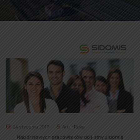
24 stycznia 2017
Artur Ruka
Nabór nowych pracowników do Firmy Sidomis