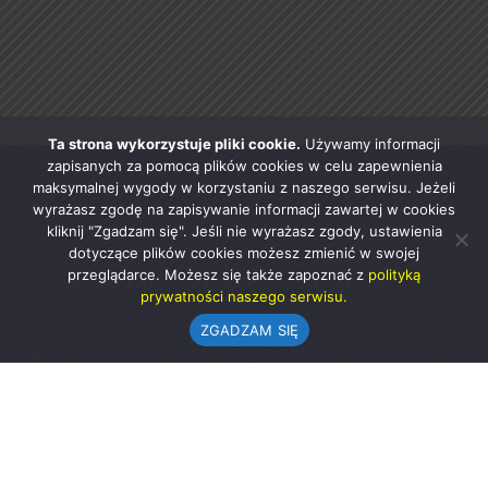
Ta strona wykorzystuje pliki cookie.
Używamy informacji
zapisanych za pomocą plików cookies w celu zapewnienia
maksymalnej wygody w korzystaniu z naszego serwisu. Jeżeli
wyrażasz zgodę na zapisywanie informacji zawartej w cookies
kliknij "Zgadzam się". Jeśli nie wyrażasz zgody, ustawienia
dotyczące plików cookies możesz zmienić w swojej
przeglądarce. Możesz się także zapoznać z
polityką
prywatności naszego serwisu.
ZGADZAM SIĘ
Urząd Gminy w Rząśni
ul. 1 Maja 37