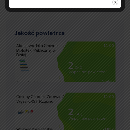
Jakość powietrza