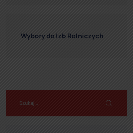
Wybory do Izb Rolniczych