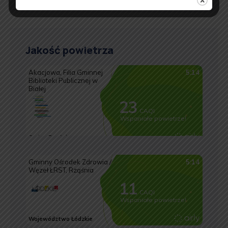
Jakość powietrza