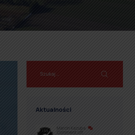
Aktualności
Marcin Kazuba
Comment off