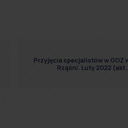
Przyjęcia specjalistów w GOZ 
Rząśni. Luty 2022 (akt.