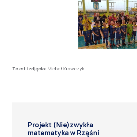
Tekst i zdjęcia:
Michał Krawczyk.
Projekt (Nie)zwykła
matematyka w Rząśni