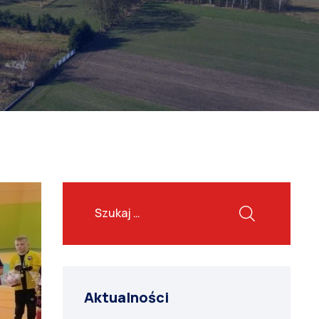
Aktualności