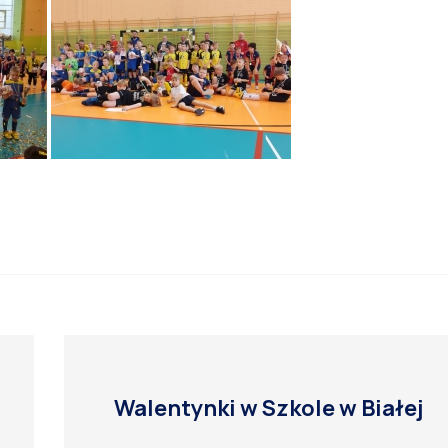
Walentynki w Szkole w Białej