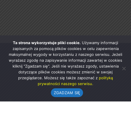
Ta strona wykorzystuje pliki cookie.
Używamy informacji
zapisanych za pomocą plików cookies w celu zapewnienia
maksymalnej wygody w korzystaniu z naszego serwisu. Jeżeli
wyrażasz zgodę na zapisywanie informacji zawartej w cookies
kliknij "Zgadzam się". Jeśli nie wyrażasz zgody, ustawienia
dotyczące plików cookies możesz zmienić w swojej
przeglądarce. Możesz się także zapoznać z
polityką
prywatności naszego serwisu.
ZGADZAM SIĘ
Urząd Gminy w Rząśni
ul. 1 Maja 37