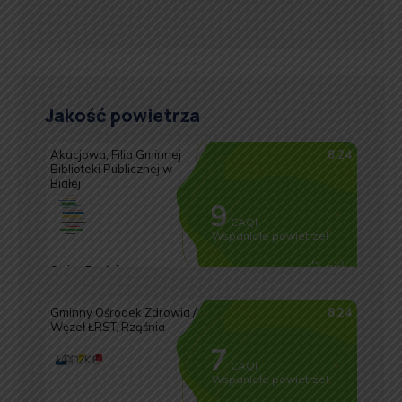
Jakość powietrza