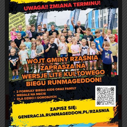
Komunikat Ministerstwa
Cyfryzacji