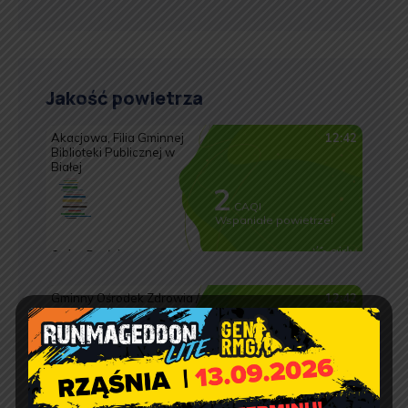
Jakość powietrza