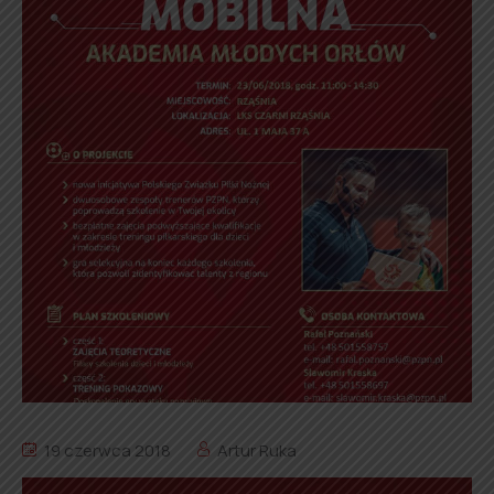
19 czerwca 2018
Artur Ruka