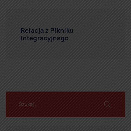
Relacja z Pikniku
Integracyjnego