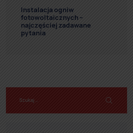
Instalacja ogniw
fotowoltaicznych –
najczęściej zadawane
pytania