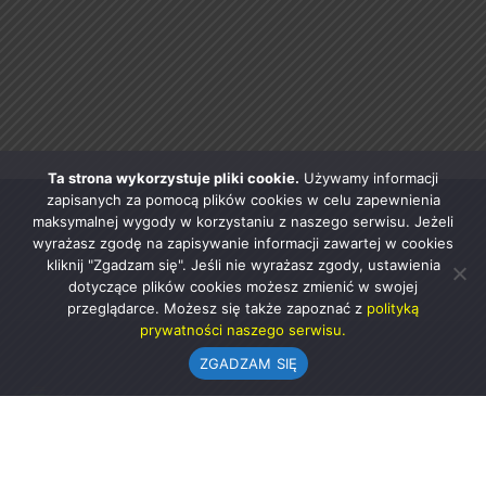
Ta strona wykorzystuje pliki cookie.
Używamy informacji
zapisanych za pomocą plików cookies w celu zapewnienia
maksymalnej wygody w korzystaniu z naszego serwisu. Jeżeli
wyrażasz zgodę na zapisywanie informacji zawartej w cookies
kliknij "Zgadzam się". Jeśli nie wyrażasz zgody, ustawienia
dotyczące plików cookies możesz zmienić w swojej
przeglądarce. Możesz się także zapoznać z
polityką
prywatności naszego serwisu.
ZGADZAM SIĘ
Urząd Gminy w Rząśni