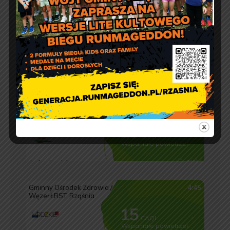
Jakość powietrza