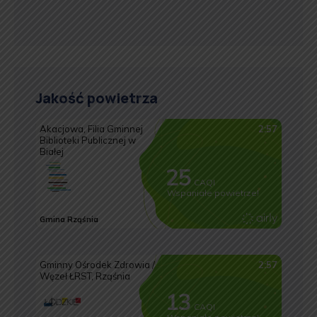
Jakość powietrza