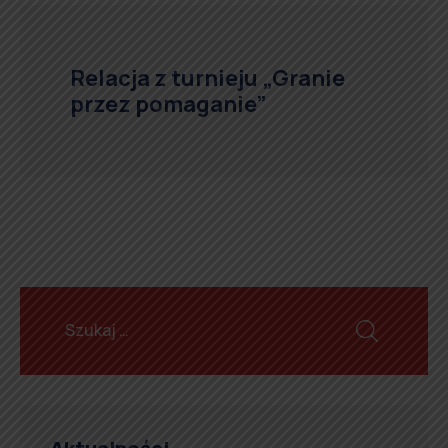
Relacja z turnieju „Granie
przez pomaganie”