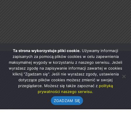
Ta strona wykorzystuje pliki cookie.
Używamy informacji
zapisanych za pomocą plików cookies w celu zapewnienia
maksymalnej wygody w korzystaniu z naszego serwisu. Jeżeli
wyrażasz zgodę na zapisywanie informacji zawartej w cookies
kliknij "Zgadzam się". Jeśli nie wyrażasz zgody, ustawienia
dotyczące plików cookies możesz zmienić w swojej
przeglądarce. Możesz się także zapoznać z
polityką
prywatności naszego serwisu.
ZGADZAM SIĘ
Urząd Gminy w Rząśni