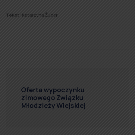
Tekst:
Katarzyna Żuber.
Oferta wypoczynku
zimowego Związku
Młodzieży Wiejskiej