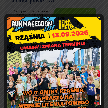
Jakość powietrza