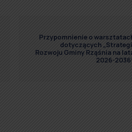
Przypomnienie o warsztatac
dotyczących „Strategi
Rozwoju Gminy Rząśnia na lat
2026-2036