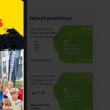
Jakość powietrza