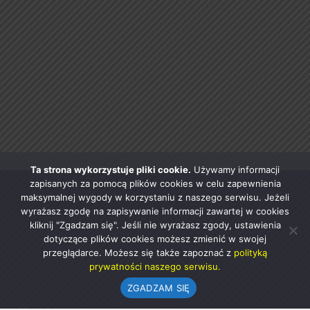
Ta strona wykorzystuje pliki cookie.
Używamy informacji
zapisanych za pomocą plików cookies w celu zapewnienia
maksymalnej wygody w korzystaniu z naszego serwisu. Jeżeli
wyrażasz zgodę na zapisywanie informacji zawartej w cookies
kliknij "Zgadzam się". Jeśli nie wyrażasz zgody, ustawienia
dotyczące plików cookies możesz zmienić w swojej
przeglądarce. Możesz się także zapoznać z
polityką
prywatności naszego serwisu.
ZGADZAM SIĘ