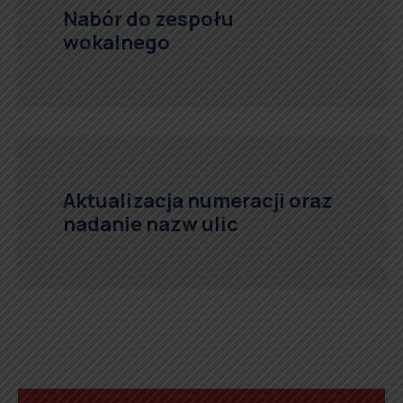
Nabór do zespołu
wokalnego
Aktualizacja numeracji oraz
nadanie nazw ulic