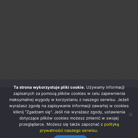
Ta strona wykorzystuje pliki cookie.
Używamy informacji
zapisanych za pomocą plików cookies w celu zapewnienia
maksymalnej wygody w korzystaniu z naszego serwisu. Jeżeli
wyrażasz zgodę na zapisywanie informacji zawartej w cookies
kliknij "Zgadzam się". Jeśli nie wyrażasz zgody, ustawienia
dotyczące plików cookies możesz zmienić w swojej
przeglądarce. Możesz się także zapoznać z
polityką
prywatności naszego serwisu.