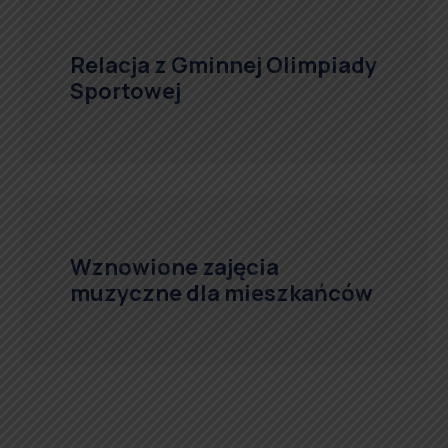
Relacja z Gminnej Olimpiady
Sportowej
Wznowione zajęcia
muzyczne dla mieszkańców