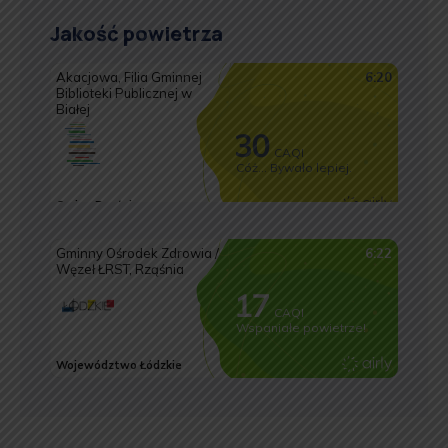
Jakość powietrza