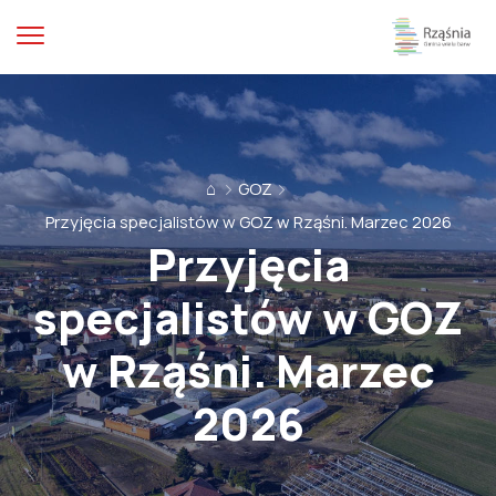
⌂
GOZ
Przyjęcia specjalistów w GOZ w Rząśni. Marzec 2026
Przyjęcia
specjalistów w GOZ
w Rząśni. Marzec
2026