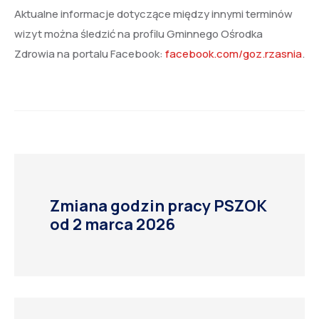
Aktualne informacje dotyczące między innymi terminów
wizyt można śledzić na profilu Gminnego Ośrodka
Zdrowia na portalu Facebook:
facebook.com/goz.rzasnia
.
Zmiana godzin pracy PSZOK
od 2 marca 2026