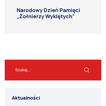
Narodowy Dzień Pamięci
„Żołnierzy Wyklętych”
Aktualności