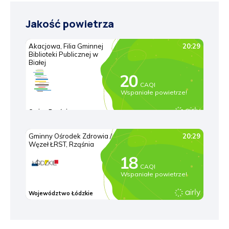
Jakość powietrza