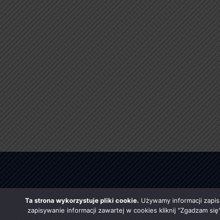
Ta strona wykorzystuje pliki cookie.
Używamy informacji zapis
zapisywanie informacji zawartej w cookies kliknij "Zgadzam si