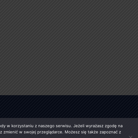
y w korzystaniu z naszego serwisu. Jeżeli wyrażasz zgodę na
esz zmienić w swojej przeglądarce. Możesz się także zapoznać z