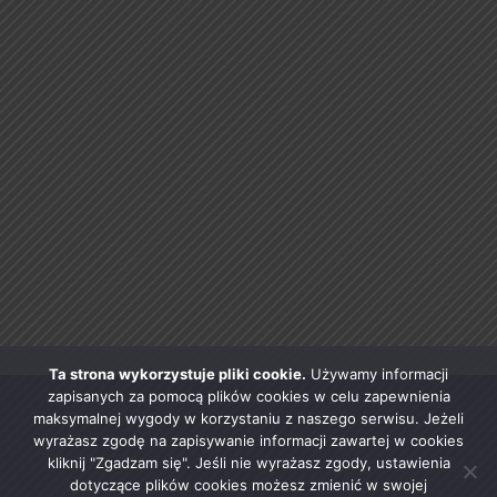
Ta strona wykorzystuje pliki cookie.
Używamy informacji
zapisanych za pomocą plików cookies w celu zapewnienia
maksymalnej wygody w korzystaniu z naszego serwisu. Jeżeli
wyrażasz zgodę na zapisywanie informacji zawartej w cookies
kliknij "Zgadzam się". Jeśli nie wyrażasz zgody, ustawienia
dotyczące plików cookies możesz zmienić w swojej