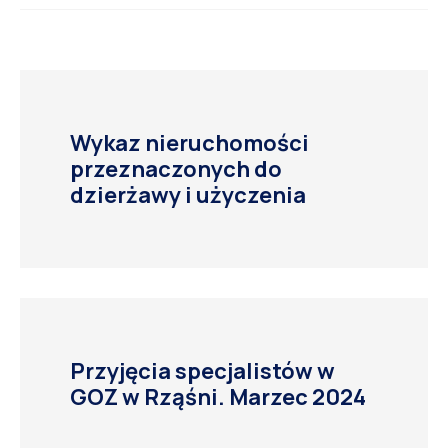
Wykaz nieruchomości
przeznaczonych do
dzierżawy i użyczenia
Przyjęcia specjalistów w
GOZ w Rząśni. Marzec 2024