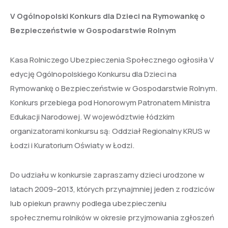
V Ogólnopolski Konkurs dla Dzieci na Rymowankę o
Bezpieczeństwie w Gospodarstwie Rolnym
Kasa Rolniczego Ubezpieczenia Społecznego ogłosiła V
edycję Ogólnopolskiego Konkursu dla Dzieci na
Rymowankę o Bezpieczeństwie w Gospodarstwie Rolnym.
Konkurs przebiega pod Honorowym Patronatem Ministra
Edukacji Narodowej. W województwie łódzkim
organizatorami konkursu są: Oddział Regionalny KRUS w
Łodzi i Kuratorium Oświaty w Łodzi.
Do udziału w konkursie zapraszamy dzieci urodzone w
latach 2009–2013, których przynajmniej jeden z rodziców
lub opiekun prawny podlega ubezpieczeniu
społecznemu rolników w okresie przyjmowania zgłoszeń