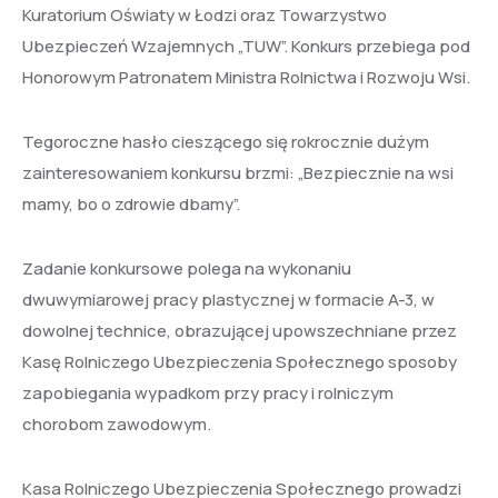
Kuratorium Oświaty w Łodzi oraz Towarzystwo
Ubezpieczeń Wzajemnych „TUW”. Konkurs przebiega pod
Honorowym Patronatem Ministra Rolnictwa i Rozwoju Wsi.
Tegoroczne hasło cieszącego się rokrocznie dużym
zainteresowaniem konkursu brzmi: „Bezpiecznie na wsi
mamy, bo o zdrowie dbamy”.
Zadanie konkursowe polega na wykonaniu
dwuwymiarowej pracy plastycznej w formacie A-3, w
dowolnej technice, obrazującej upowszechniane przez
Kasę Rolniczego Ubezpieczenia Społecznego sposoby
zapobiegania wypadkom przy pracy i rolniczym
chorobom zawodowym.
Kasa Rolniczego Ubezpieczenia Społecznego prowadzi