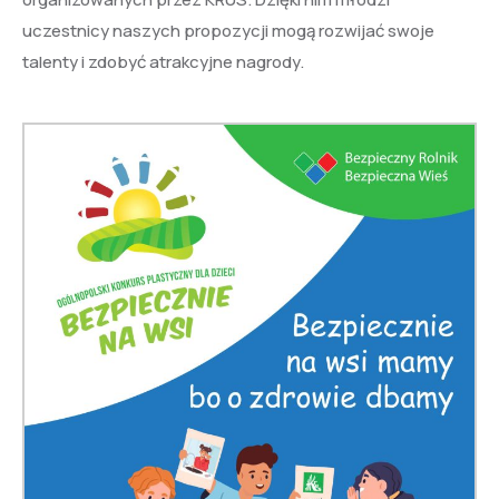
uczestnicy naszych propozycji mogą rozwijać swoje
talenty i zdobyć atrakcyjne nagrody.