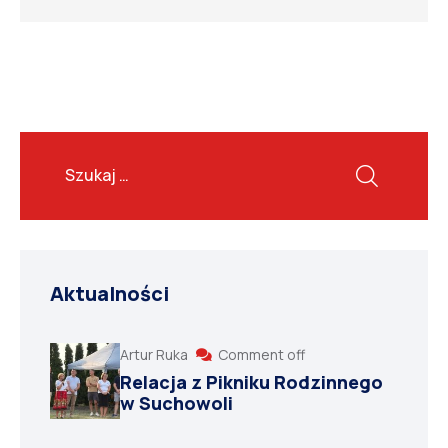
Aktualności
Artur Ruka
Comment off
Relacja z Pikniku Rodzinnego
w Suchowoli