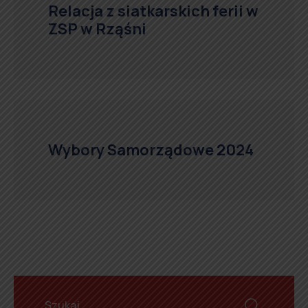
Relacja z siatkarskich ferii w
ZSP w Rząśni
Wybory Samorządowe 2024