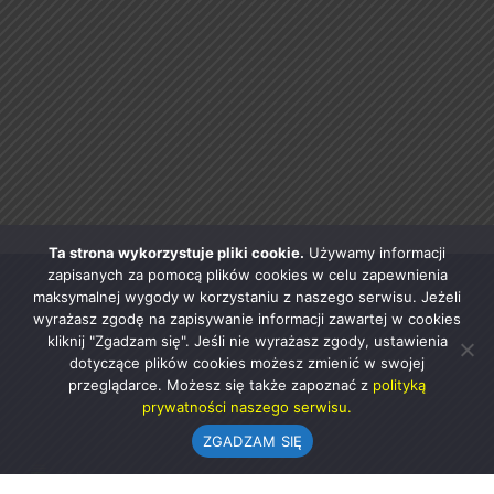
Ta strona wykorzystuje pliki cookie.
Używamy informacji
zapisanych za pomocą plików cookies w celu zapewnienia
maksymalnej wygody w korzystaniu z naszego serwisu. Jeżeli
wyrażasz zgodę na zapisywanie informacji zawartej w cookies
kliknij "Zgadzam się". Jeśli nie wyrażasz zgody, ustawienia
dotyczące plików cookies możesz zmienić w swojej
przeglądarce. Możesz się także zapoznać z
polityką
prywatności naszego serwisu.
ZGADZAM SIĘ