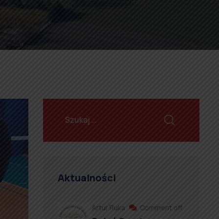
Aktualności
Artur Ruka
Comment off