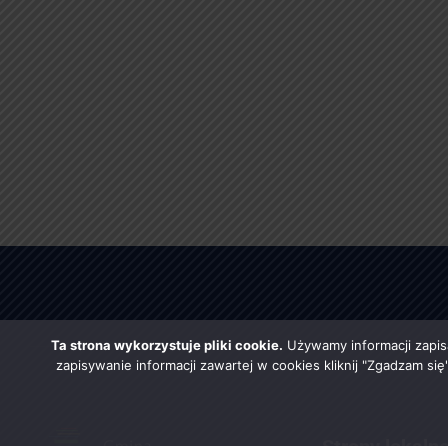
Ta strona wykorzystuje pliki cookie.
Używamy informacji zapis
zapisywanie informacji zawartej w cookies kliknij "Zgadzam si
Strony lokaln