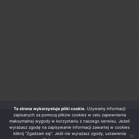
Ta strona wykorzystuje pliki cookie.
Używamy informacji
zapisanych za pomocą plików cookies w celu zapewnienia
maksymalnej wygody w korzystaniu z naszego serwisu. Jeżeli
wyrażasz zgodę na zapisywanie informacji zawartej w cookies
kliknij "Zgadzam się". Jeśli nie wyrażasz zgody, ustawienia