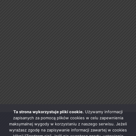
Ta strona wykorzystuje pliki cookie.
Używamy informacji
zapisanych za pomocą plików cookies w celu zapewnienia
maksymalnej wygody w korzystaniu z naszego serwisu. Jeżeli
wyrażasz zgodę na zapisywanie informacji zawartej w cookies