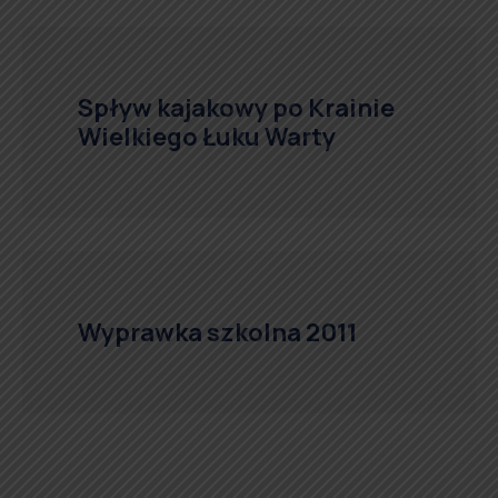
Spływ kajakowy po Krainie
Wielkiego Łuku Warty
Wyprawka szkolna 2011