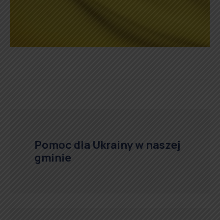
Pomoc dla Ukrainy w naszej
gminie