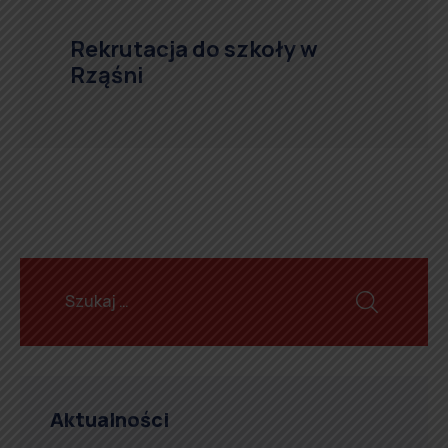
Rekrutacja do szkoły w
Rząśni
Aktualności