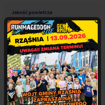
Jakość powietrza