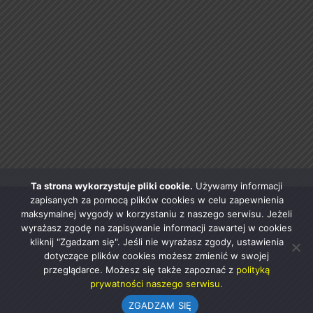
Ta strona wykorzystuje pliki cookie.
Używamy informacji
zapisanych za pomocą plików cookies w celu zapewnienia
maksymalnej wygody w korzystaniu z naszego serwisu. Jeżeli
wyrażasz zgodę na zapisywanie informacji zawartej w cookies
kliknij "Zgadzam się". Jeśli nie wyrażasz zgody, ustawienia
dotyczące plików cookies możesz zmienić w swojej
przeglądarce. Możesz się także zapoznać z
polityką
prywatności naszego serwisu.
ZGADZAM SIĘ