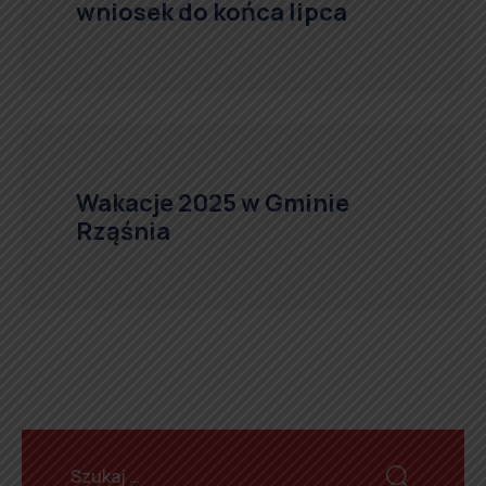
wniosek do końca lipca
Wakacje 2025 w Gminie
Rząśnia