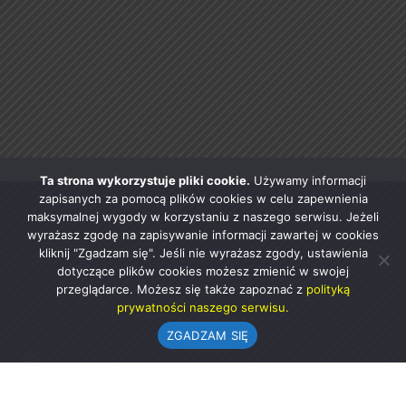
Ta strona wykorzystuje pliki cookie.
Używamy informacji
zapisanych za pomocą plików cookies w celu zapewnienia
maksymalnej wygody w korzystaniu z naszego serwisu. Jeżeli
wyrażasz zgodę na zapisywanie informacji zawartej w cookies
kliknij "Zgadzam się". Jeśli nie wyrażasz zgody, ustawienia
dotyczące plików cookies możesz zmienić w swojej
przeglądarce. Możesz się także zapoznać z
polityką
prywatności naszego serwisu.
ZGADZAM SIĘ