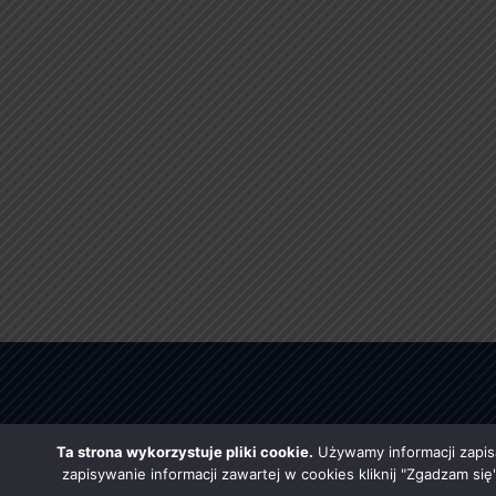
Ta strona wykorzystuje pliki cookie.
Używamy informacji zapis
zapisywanie informacji zawartej w cookies kliknij "Zgadzam si