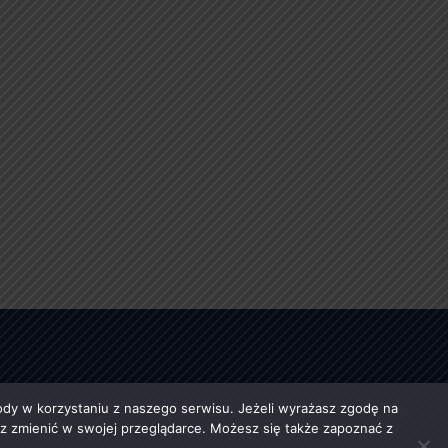
y w korzystaniu z naszego serwisu. Jeżeli wyrażasz zgodę na
esz zmienić w swojej przeglądarce. Możesz się także zapoznać z