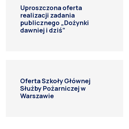
Uproszczona oferta
realizacji zadania
publicznego „Dożynki
dawniej i dziś”
Oferta Szkoły Głównej
Służby Pożarniczej w
Warszawie