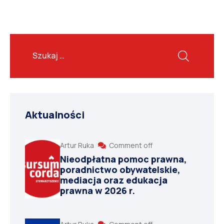
Aktualności
Artur Ruka
Comment off
Nieodpłatna pomoc prawna,
poradnictwo obywatelskie,
mediacja oraz edukacja
prawna w 2026 r.