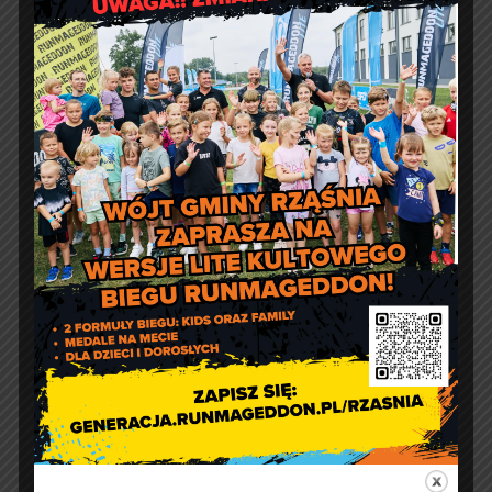
Jakość powietrza