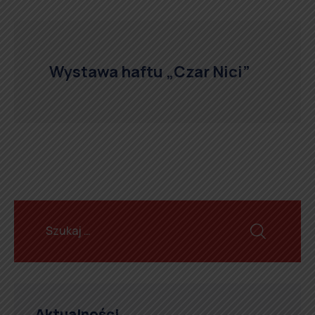
Wystawa haftu „Czar Nici”
Aktualności