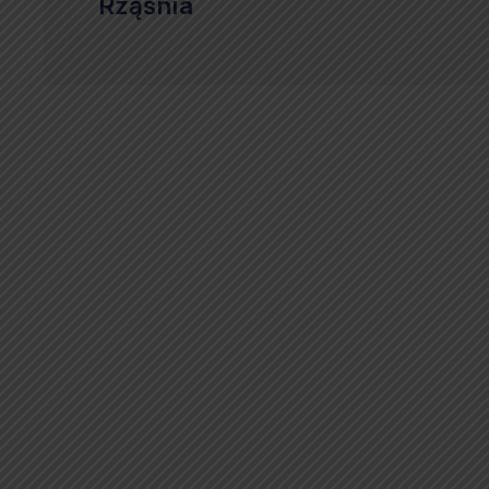
Rząśnia