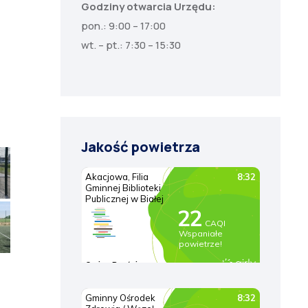
Godziny otwarcia Urzędu:
pon.: 9:00 – 17:00
wt. – pt.: 7:30 – 15:30
Jakość powietrza