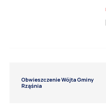
Obwieszczenie Wójta Gminy
Rząśnia