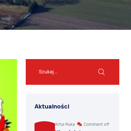
Aktualności
Artur Ruka
Comment off