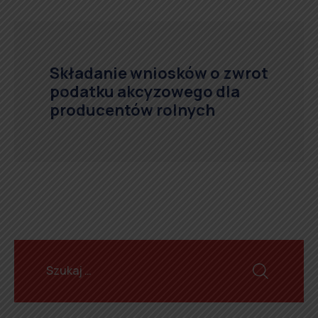
Składanie wniosków o zwrot
podatku akcyzowego dla
producentów rolnych