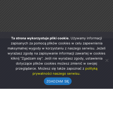
Ta strona wykorzystuje pliki cookie.
Używamy informacji
zapisanych za pomocą plików cookies w celu zapewnienia
maksymalnej wygody w korzystaniu z naszego serwisu. Jeżeli
wyrażasz zgodę na zapisywanie informacji zawartej w cookies
kliknij "Zgadzam się". Jeśli nie wyrażasz zgody, ustawienia
dotyczące plików cookies możesz zmienić w swojej
przeglądarce. Możesz się także zapoznać z
polityką
prywatności naszego serwisu.
ZGADZAM SIĘ
Urząd Gminy w Rząśni
ul. 1 Maja 37