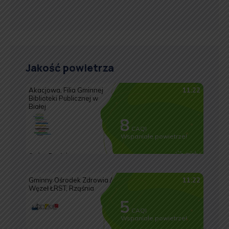
Jakość powietrza