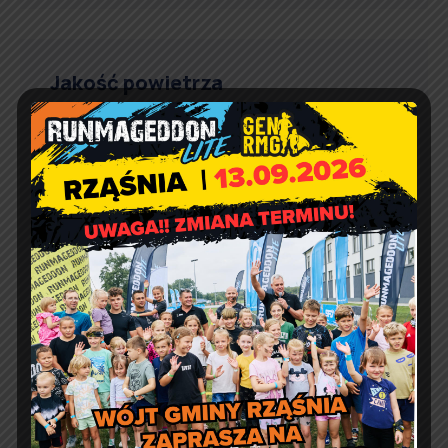
Jakość powietrza